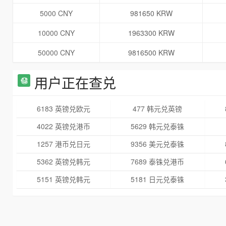
5000 CNY
981650 KRW
10000 CNY
1963300 KRW
50000 CNY
9816500 KRW
用户正在查兑
6183 英镑兑欧元
477 韩元兑英镑
4022 英镑兑港币
5629 韩元兑泰铢
1257 港币兑日元
9356 美元兑泰铢
5362 英镑兑韩元
7689 泰铢兑港币
5151 英镑兑韩元
5181 日元兑泰铢