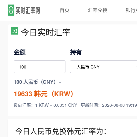
首页
汇率兑换
银行
今日实时汇率
金额
持有
100 人民币（CNY）=
19633
韩元（KRW）
反向汇率：1 KRW = 0.0051 CNY
更新时间：2026-08-08 19:19
今日人民币兑换韩元汇率为：