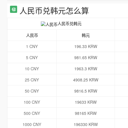
人民币兑韩元怎么算
人民币兑韩元
人民币
韩元
1 CNY
196.33 KRW
5 CNY
981.65 KRW
10 CNY
1963.3 KRW
25 CNY
4908.25 KRW
50 CNY
9816.5 KRW
100 CNY
19633 KRW
500 CNY
98165 KRW
1000 CNY
196330 KRW