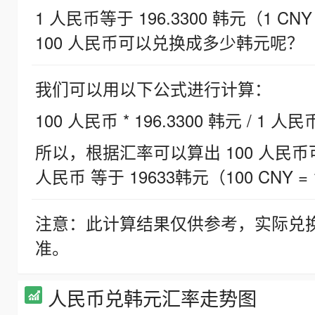
1 人民币等于 196.3300 韩元（1 CNY
100 人民币可以兑换成多少韩元呢？
我们可以用以下公式进行计算：
100 人民币 * 196.3300 韩元 / 1 人民
所以，根据汇率可以算出 100 人民币可兑
人民币 等于 19633韩元（100 CNY = 
注意：此计算结果仅供参考，实际兑
准。
人民币兑韩元汇率走势图