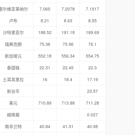
塞尔维亚第纳尔
7.065
7.2078
7.1517
卢布
8.21
8.63
8.55
沙特里亚尔
188.52
191.18
189.69
瑞典克朗
75.36
75.96
76.1
新加坡元
552.18
556.34
554.75
泰国铢
22.31
22.45
22.3
土耳其里拉
16
18.4
17.19
新台币
23.57
美元
710.89
713.88
711.28
越南盾
0.027
南非兰特
40.84
41.31
40.98