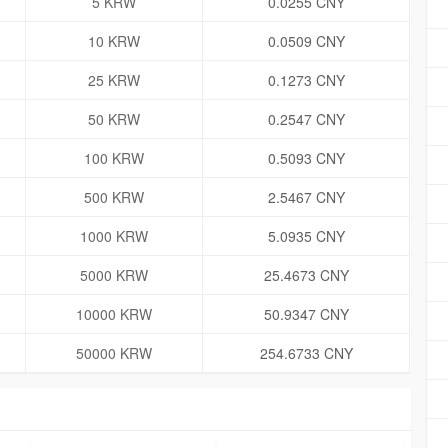
5 KRW
0.0255 CNY
10 KRW
0.0509 CNY
25 KRW
0.1273 CNY
50 KRW
0.2547 CNY
100 KRW
0.5093 CNY
500 KRW
2.5467 CNY
1000 KRW
5.0935 CNY
5000 KRW
25.4673 CNY
10000 KRW
50.9347 CNY
50000 KRW
254.6733 CNY