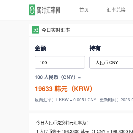
首页
汇率兑换
今日实时汇率
金额
持有
100 人民币（CNY）=
19633
韩元（KRW）
反向汇率：1 KRW = 0.0051 CNY
更新时间：2026-08-
今日人民币兑换韩元汇率为：
1 人民币等于 196.3300 韩元（1 CNY = 196.