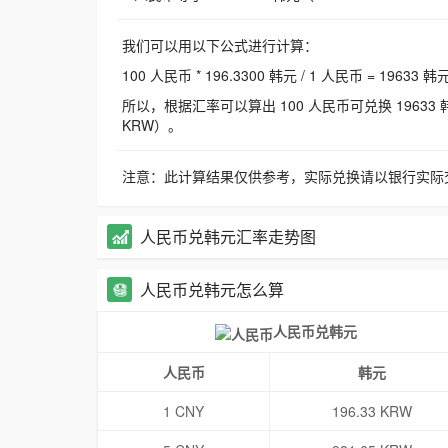
我们可以用以下公式进行计算：
100 人民币 * 196.3300 韩元 / 1 人民币 = 19633 韩
所以，根据汇率可以算出 100 人民币可兑换 19633 韩元，
KRW）。
注意：此计算结果仅供参考，实际兑换请以银行实际
人民币兑韩元汇率走势图
人民币兑韩元怎么算
人民币兑韩元
人民币
韩元
1 CNY
196.33 KRW