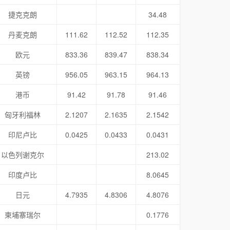
捷克克朗
34.48
丹麦克朗
111.62
112.52
112.35
欧元
833.36
839.47
838.34
英镑
956.05
963.15
964.13
港币
91.42
91.78
91.46
匈牙利福林
2.1207
2.1635
2.1542
印尼卢比
0.0425
0.0433
0.0431
以色列谢克尔
213.02
印度卢比
8.0645
日元
4.7935
4.8306
4.8076
柬埔寨瑞尔
0.1776