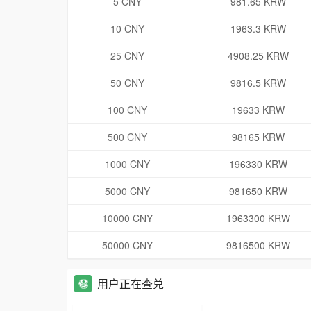
5 CNY
981.65 KRW
10 CNY
1963.3 KRW
25 CNY
4908.25 KRW
50 CNY
9816.5 KRW
100 CNY
19633 KRW
500 CNY
98165 KRW
1000 CNY
196330 KRW
5000 CNY
981650 KRW
10000 CNY
1963300 KRW
50000 CNY
9816500 KRW
用户正在查兑