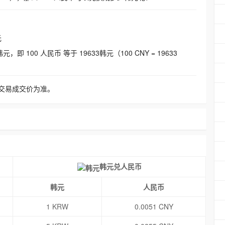
元
即 100 人民币 等于 19633韩元（100 CNY = 19633
交易成交价为准。
韩元兑人民币
韩元
人民币
1 KRW
0.0051 CNY