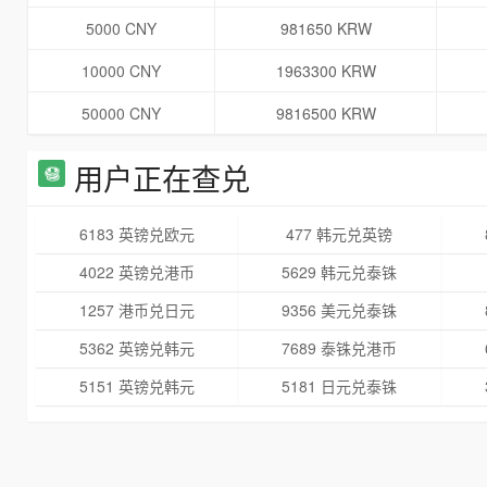
5000 CNY
981650 KRW
10000 CNY
1963300 KRW
50000 CNY
9816500 KRW
用户正在查兑
6183 英镑兑欧元
477 韩元兑英镑
4022 英镑兑港币
5629 韩元兑泰铢
1257 港币兑日元
9356 美元兑泰铢
5362 英镑兑韩元
7689 泰铢兑港币
5151 英镑兑韩元
5181 日元兑泰铢