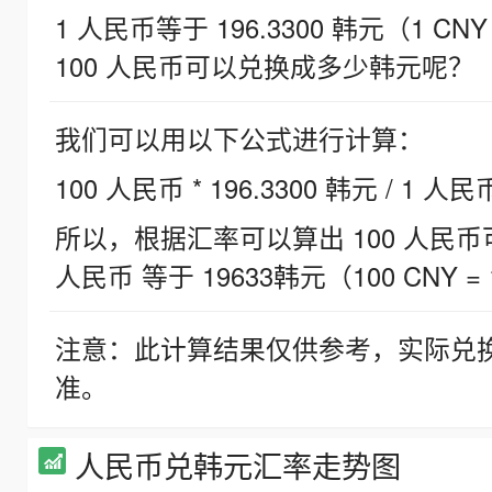
1 人民币等于 196.3300 韩元（1 CNY
100 人民币可以兑换成多少韩元呢？
我们可以用以下公式进行计算：
100 人民币 * 196.3300 韩元 / 1 人民
所以，根据汇率可以算出 100 人民币可兑
人民币 等于 19633韩元（100 CNY = 
注意：此计算结果仅供参考，实际兑
准。
人民币兑韩元汇率走势图