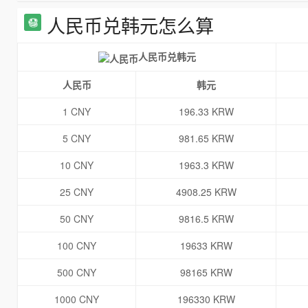
人民币兑韩元怎么算
人民币兑韩元
人民币
韩元
1 CNY
196.33 KRW
5 CNY
981.65 KRW
10 CNY
1963.3 KRW
25 CNY
4908.25 KRW
50 CNY
9816.5 KRW
100 CNY
19633 KRW
500 CNY
98165 KRW
1000 CNY
196330 KRW