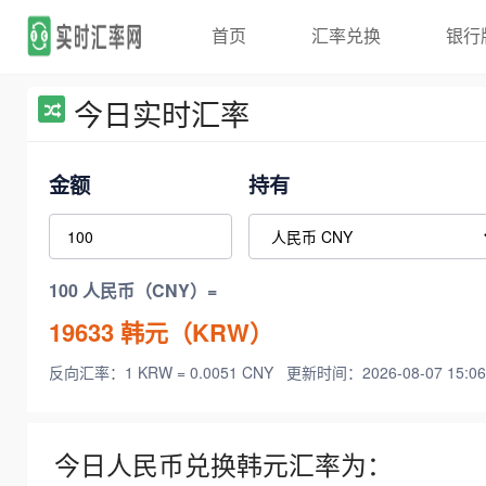
首页
汇率兑换
银行
今日实时汇率
金额
持有
100 人民币（CNY）=
19633
韩元（KRW）
反向汇率：1 KRW = 0.0051 CNY
更新时间：2026-08-07 15:06
今日人民币兑换韩元汇率为：