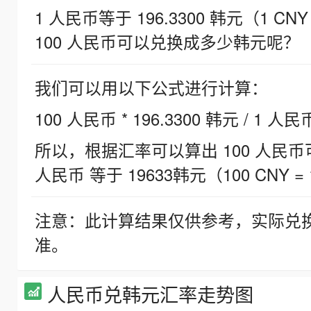
1 人民币等于 196.3300 韩元（1 CNY
100 人民币可以兑换成多少韩元呢？
我们可以用以下公式进行计算：
100 人民币 * 196.3300 韩元 / 1 人民
所以，根据汇率可以算出 100 人民币可兑
人民币 等于 19633韩元（100 CNY = 
注意：此计算结果仅供参考，实际兑
准。
人民币兑韩元汇率走势图