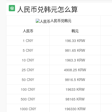
人民币兑韩元怎么算
人民币兑韩元
人民币
韩元
1 CNY
196.33 KRW
5 CNY
981.65 KRW
10 CNY
1963.3 KRW
25 CNY
4908.25 KRW
50 CNY
9816.5 KRW
100 CNY
19633 KRW
500 CNY
98165 KRW
1000 CNY
196330 KRW