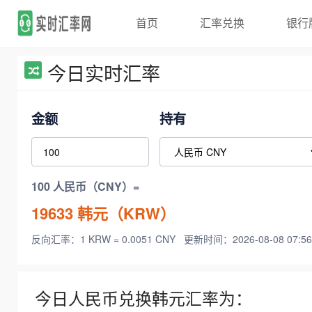
首页
汇率兑换
银行
今日实时汇率
金额
持有
100 人民币（CNY）=
19633
韩元（KRW）
反向汇率：1 KRW = 0.0051 CNY
更新时间：2026-08-08 07:56
今日人民币兑换韩元汇率为：