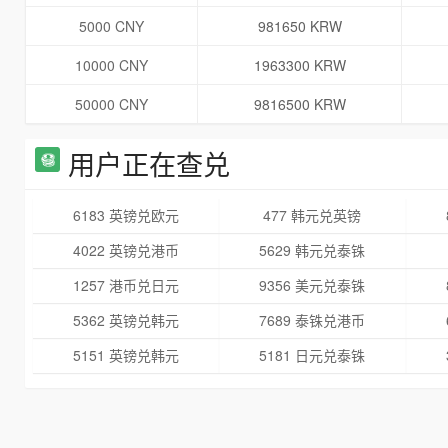
5000 CNY
981650 KRW
10000 CNY
1963300 KRW
50000 CNY
9816500 KRW
用户正在查兑
6183 英镑兑欧元
477 韩元兑英镑
4022 英镑兑港币
5629 韩元兑泰铢
1257 港币兑日元
9356 美元兑泰铢
5362 英镑兑韩元
7689 泰铢兑港币
5151 英镑兑韩元
5181 日元兑泰铢