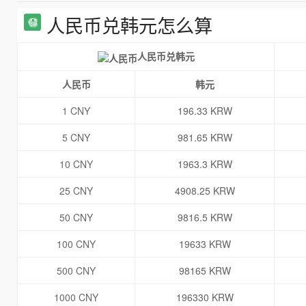
人民币兑韩元怎么算
人民币兑韩元
人民币
韩元
1 CNY
196.33 KRW
5 CNY
981.65 KRW
10 CNY
1963.3 KRW
25 CNY
4908.25 KRW
50 CNY
9816.5 KRW
100 CNY
19633 KRW
500 CNY
98165 KRW
1000 CNY
196330 KRW