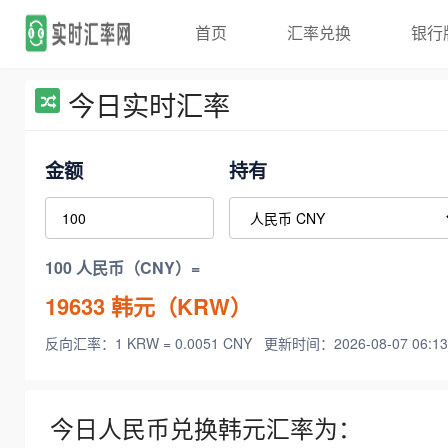
首页
汇率兑换
银行
今日实时汇率
金额
持有
100 人民币（CNY）=
19633
韩元（KRW）
反向汇率：1 KRW = 0.0051 CNY
更新时间：2026-08-07 06:13
今日人民币兑换韩元汇率为：