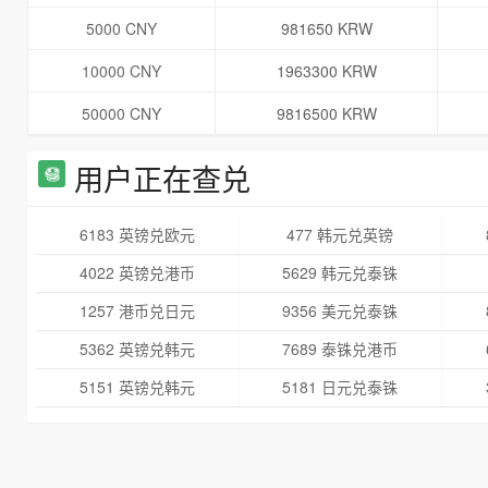
5000 CNY
981650 KRW
10000 CNY
1963300 KRW
50000 CNY
9816500 KRW
用户正在查兑
6183 英镑兑欧元
477 韩元兑英镑
4022 英镑兑港币
5629 韩元兑泰铢
1257 港币兑日元
9356 美元兑泰铢
5362 英镑兑韩元
7689 泰铢兑港币
5151 英镑兑韩元
5181 日元兑泰铢