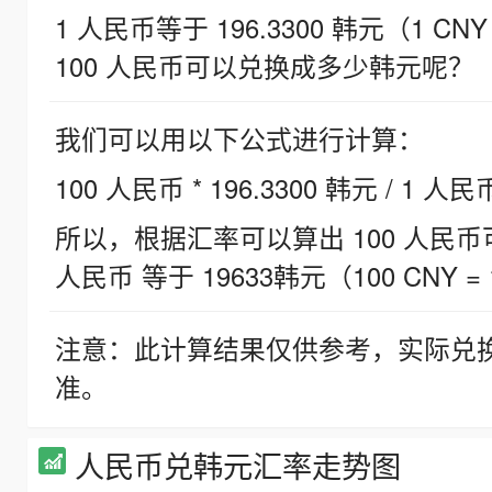
1 人民币等于 196.3300 韩元（1 CNY
100 人民币可以兑换成多少韩元呢？
我们可以用以下公式进行计算：
100 人民币 * 196.3300 韩元 / 1 人民
所以，根据汇率可以算出 100 人民币可兑
人民币 等于 19633韩元（100 CNY = 
注意：此计算结果仅供参考，实际兑
准。
人民币兑韩元汇率走势图