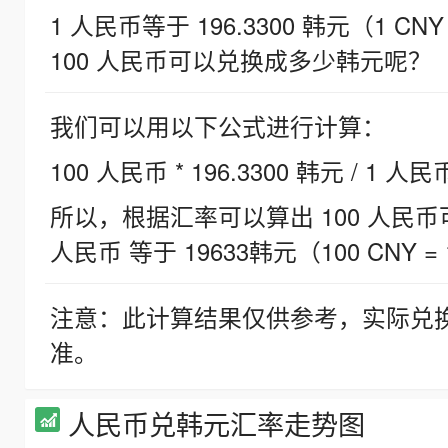
1 人民币等于 196.3300 韩元（1 CNY
100 人民币可以兑换成多少韩元呢？
我们可以用以下公式进行计算：
100 人民币 * 196.3300 韩元 / 1 人民
所以，根据汇率可以算出 100 人民币可兑
人民币 等于 19633韩元（100 CNY = 
注意：此计算结果仅供参考，实际兑
准。
人民币兑韩元汇率走势图