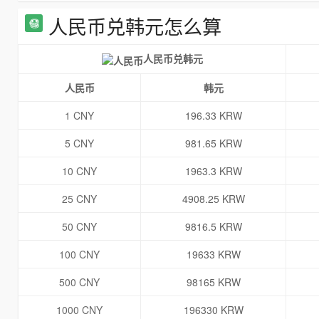
人民币兑韩元怎么算
人民币兑韩元
人民币
韩元
1 CNY
196.33 KRW
5 CNY
981.65 KRW
10 CNY
1963.3 KRW
25 CNY
4908.25 KRW
50 CNY
9816.5 KRW
100 CNY
19633 KRW
500 CNY
98165 KRW
1000 CNY
196330 KRW