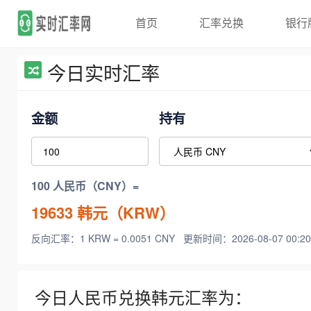
首页
汇率兑换
银行
今日实时汇率
金额
持有
100 人民币（CNY）=
19633
韩元（KRW）
反向汇率：1 KRW = 0.0051 CNY
更新时间：2026-08-07 00:20
今日人民币兑换韩元汇率为：