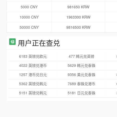
5000 CNY
981650 KRW
10000 CNY
1963300 KRW
50000 CNY
9816500 KRW
用户正在查兑
6183 英镑兑欧元
477 韩元兑英镑
4022 英镑兑港币
5629 韩元兑泰铢
1257 港币兑日元
9356 美元兑泰铢
5362 英镑兑韩元
7689 泰铢兑港币
5151 英镑兑韩元
5181 日元兑泰铢