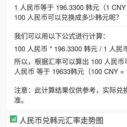
1 人民币等于 196.3300 韩元（1 CNY
100 人民币可以兑换成多少韩元呢？
我们可以用以下公式进行计算：
100 人民币 * 196.3300 韩元 / 1 人民
所以，根据汇率可以算出 100 人民币可兑
人民币 等于 19633韩元（100 CNY = 
注意：此计算结果仅供参考，实际兑
准。
人民币兑韩元汇率走势图