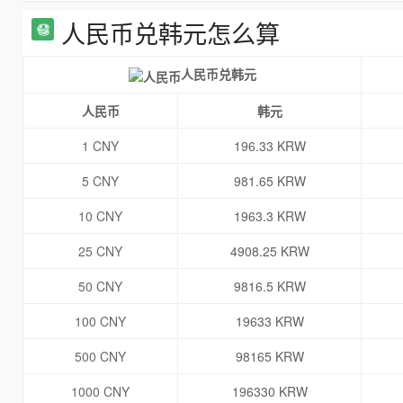
人民币兑韩元怎么算
人民币兑韩元
人民币
韩元
1 CNY
196.33 KRW
5 CNY
981.65 KRW
10 CNY
1963.3 KRW
25 CNY
4908.25 KRW
50 CNY
9816.5 KRW
100 CNY
19633 KRW
500 CNY
98165 KRW
1000 CNY
196330 KRW