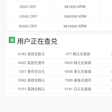
5000 CNY
981650 KRW
10000 CNY
1963300 KRW
50000 CNY
9816500 KRW
用户正在查兑
6183 英镑兑欧元
477 韩元兑英镑
4022 英镑兑港币
5629 韩元兑泰铢
1257 港币兑日元
9356 美元兑泰铢
5362 英镑兑韩元
7689 泰铢兑港币
5151 英镑兑韩元
5181 日元兑泰铢