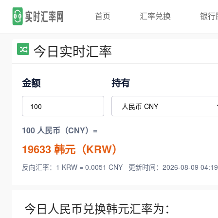
首页
汇率兑换
银行
今日实时汇率
金额
持有
100 人民币（CNY）=
19633
韩元（KRW）
反向汇率：1 KRW = 0.0051 CNY
更新时间：2026-08-09 04:19
今日人民币兑换韩元汇率为：