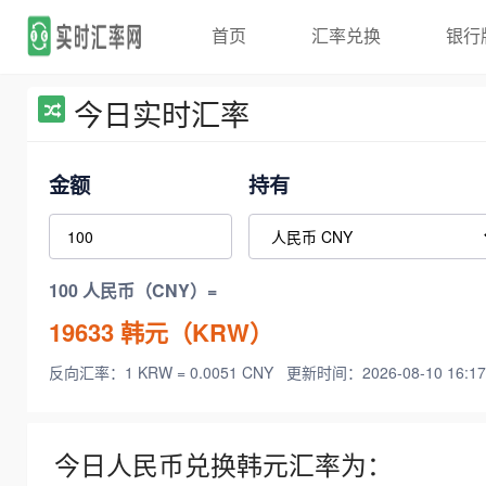
首页
汇率兑换
银行
今日实时汇率
金额
持有
100 人民币（CNY）=
19633
韩元（KRW）
反向汇率：1 KRW = 0.0051 CNY
更新时间：2026-08-10 16:17
今日人民币兑换韩元汇率为：