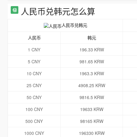
人民币兑韩元怎么算
人民币兑韩元
人民币
韩元
1 CNY
196.33 KRW
5 CNY
981.65 KRW
10 CNY
1963.3 KRW
25 CNY
4908.25 KRW
50 CNY
9816.5 KRW
100 CNY
19633 KRW
500 CNY
98165 KRW
1000 CNY
196330 KRW