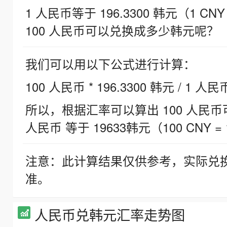
1 人民币等于 196.3300 韩元（1 CNY
100 人民币可以兑换成多少韩元呢？
我们可以用以下公式进行计算：
100 人民币 * 196.3300 韩元 / 1 人民
所以，根据汇率可以算出 100 人民币可兑
人民币 等于 19633韩元（100 CNY = 
注意：此计算结果仅供参考，实际兑
准。
人民币兑韩元汇率走势图