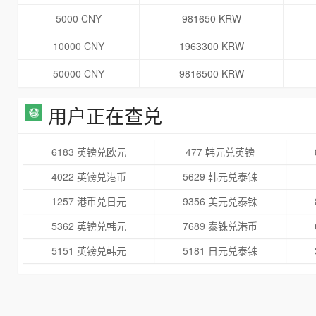
5000 CNY
981650 KRW
10000 CNY
1963300 KRW
50000 CNY
9816500 KRW
用户正在查兑
6183 英镑兑欧元
477 韩元兑英镑
4022 英镑兑港币
5629 韩元兑泰铢
1257 港币兑日元
9356 美元兑泰铢
5362 英镑兑韩元
7689 泰铢兑港币
5151 英镑兑韩元
5181 日元兑泰铢