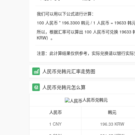
我们可以用以下公式进行计算：
100 人民币 * 196.3300 韩元 / 1 人民币 = 19633 韩
所以，根据汇率可以算出 100 人民币可兑换 19633 韩元，
KRW）。
注意：此计算结果仅供参考，实际兑换请以银行实际
人民币兑韩元汇率走势图
人民币兑韩元怎么算
人民币兑韩元
人民币
韩元
1 CNY
196.33 KRW