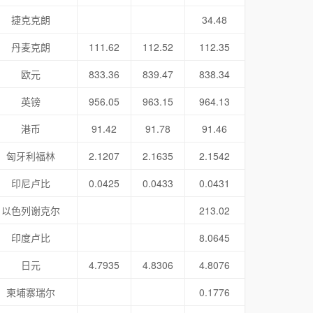
捷克克朗
34.48
丹麦克朗
111.62
112.52
112.35
欧元
833.36
839.47
838.34
英镑
956.05
963.15
964.13
港币
91.42
91.78
91.46
匈牙利福林
2.1207
2.1635
2.1542
印尼卢比
0.0425
0.0433
0.0431
以色列谢克尔
213.02
印度卢比
8.0645
日元
4.7935
4.8306
4.8076
柬埔寨瑞尔
0.1776