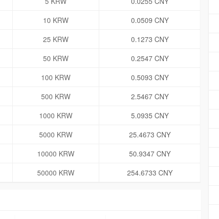
5 KRW
0.0255 CNY
10 KRW
0.0509 CNY
25 KRW
0.1273 CNY
50 KRW
0.2547 CNY
100 KRW
0.5093 CNY
500 KRW
2.5467 CNY
1000 KRW
5.0935 CNY
5000 KRW
25.4673 CNY
10000 KRW
50.9347 CNY
50000 KRW
254.6733 CNY