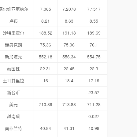
塞尔维亚第纳尔
7.065
7.2078
7.1517
卢布
8.21
8.63
8.55
沙特里亚尔
188.52
191.18
189.69
瑞典克朗
75.36
75.96
76.1
新加坡元
552.18
556.34
554.75
泰国铢
22.31
22.45
22.3
土耳其里拉
16
18.4
17.19
新台币
23.57
美元
710.89
713.88
711.28
越南盾
0.027
南非兰特
40.84
41.31
40.98