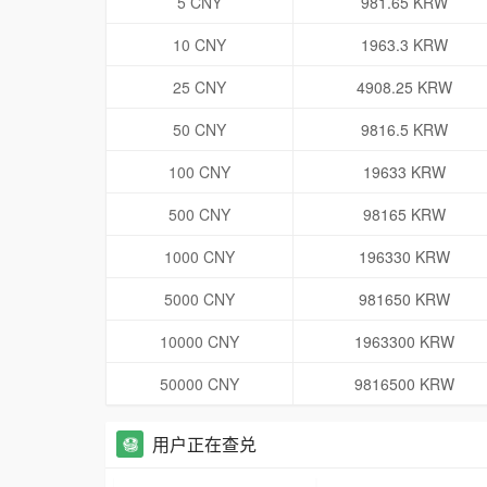
5 CNY
981.65 KRW
10 CNY
1963.3 KRW
25 CNY
4908.25 KRW
50 CNY
9816.5 KRW
100 CNY
19633 KRW
500 CNY
98165 KRW
1000 CNY
196330 KRW
5000 CNY
981650 KRW
10000 CNY
1963300 KRW
50000 CNY
9816500 KRW
用户正在查兑