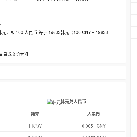
元
即 100 人民币 等于 19633韩元（100 CNY = 19633
交易成交价为准。
韩元兑人民币
韩元
人民币
1 KRW
0.0051 CNY