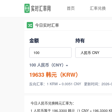
首页
汇率兑换
今日实时汇率
金额
持有
100 人民币（CNY）=
19633
韩元（KRW）
反向汇率：1 KRW = 0.0051 CNY
更新时间：2026-08-
今日人民币兑换韩元汇率为：
1 人民币等于 196.3300 韩元（1 CNY = 196.